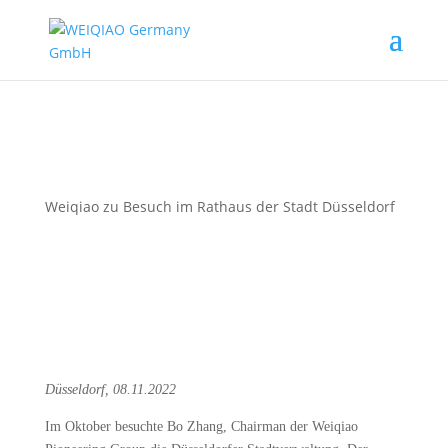
Weiqiao zu Besuch im Rathaus der Stadt Düsseldorf
Düsseldorf, 08.11.2022
Im Oktober besuchte Bo Zhang, Chairman der Weiqiao